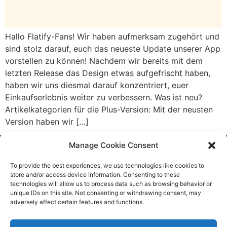
Hallo Flatify-Fans! Wir haben aufmerksam zugehört und
sind stolz darauf, euch das neueste Update unserer App
vorstellen zu können! Nachdem wir bereits mit dem
letzten Release das Design etwas aufgefrischt haben,
haben wir uns diesmal darauf konzentriert, euer
Einkaufserlebnis weiter zu verbessern. Was ist neu?
Artikelkategorien für die Plus-Version: Mit der neusten
Version haben wir […]
Manage Cookie Consent
CONTACT US
To provide the best experiences, we use technologies like cookies to
store and/or access device information. Consenting to these
info@flatify-app.com
technologies will allow us to process data such as browsing behavior or
unique IDs on this site. Not consenting or withdrawing consent, may
adversely affect certain features and functions.