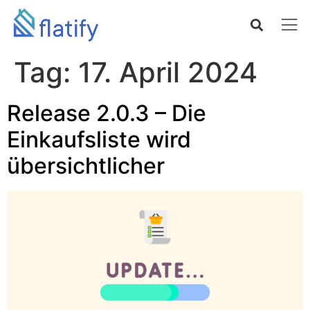
Tag:
17. April 2024
Release 2.0.3 – Die
Einkaufsliste wird
übersichtlicher