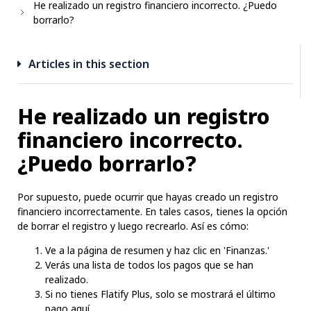
He realizado un registro financiero incorrecto. ¿Puedo
borrarlo?
Articles in this section
He realizado un registro
financiero incorrecto.
¿Puedo borrarlo?
Por supuesto, puede ocurrir que hayas creado un registro
financiero incorrectamente. En tales casos, tienes la opción
de borrar el registro y luego recrearlo. Así es cómo:
Ve a la página de resumen y haz clic en 'Finanzas.'
Verás una lista de todos los pagos que se han
realizado.
Si no tienes Flatify Plus, solo se mostrará el último
pago aquí.