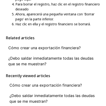
Para borrar el registro, haz clic en el registro financiero
deseado
Ahora, aparecerá una pequeña ventana con 'Borrar
pago' en la parte inferior.
Haz clic en ella y el registro financiero se borrará.
Related articles
Cómo crear una exportación financiera?
¿Debo saldar inmediatamente todas las deudas
que se me muestran?
Recently viewed articles
Cómo crear una exportación financiera?
¿Debo saldar inmediatamente todas las deudas
que se me muestran?