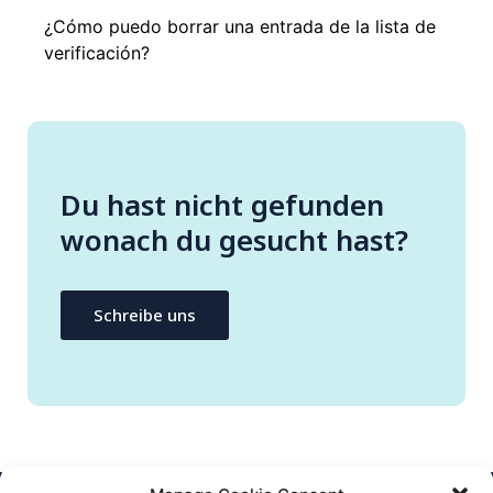
¿Cómo puedo borrar una entrada de la lista de
verificación?
Du hast nicht gefunden
wonach du gesucht hast?
Schreibe uns