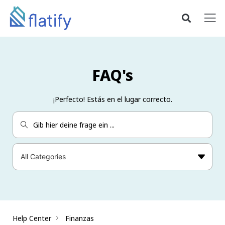
FAQ's
¡Perfecto! Estás en el lugar correcto.
Help Center
Finanzas