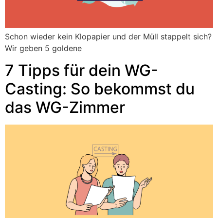
Schon wieder kein Klopapier und der Müll stappelt sich?
Wir geben 5 goldene
7 Tipps für dein WG-
Casting: So bekommst du
das WG-Zimmer