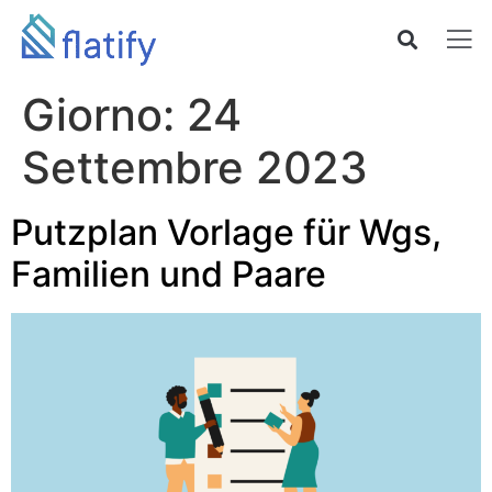
Giorno:
24
Settembre 2023
Putzplan Vorlage für Wgs,
Familien und Paare