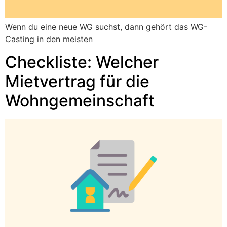
Wenn du eine neue WG suchst, dann gehört das WG-
Casting in den meisten
Checkliste: Welcher
Mietvertrag für die
Wohngemeinschaft