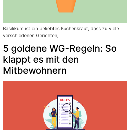
Basilikum ist ein beliebtes Küchenkraut, dass zu viele
verschiedenen Gerichten,
5 goldene WG-Regeln: So
klappt es mit den
Mitbewohnern