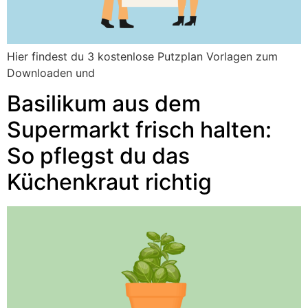
Hier findest du 3 kostenlose Putzplan Vorlagen zum
Downloaden und
Basilikum aus dem
Supermarkt frisch halten:
So pflegst du das
Küchenkraut richtig