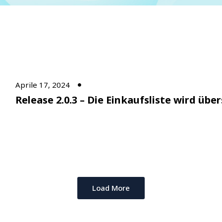
Aprile 17, 2024
Release 2.0.3 – Die Einkaufsliste wird über
Load More