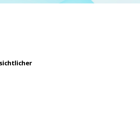
sichtlicher