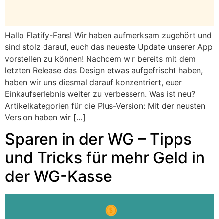
Hallo Flatify-Fans! Wir haben aufmerksam zugehört und
sind stolz darauf, euch das neueste Update unserer App
vorstellen zu können! Nachdem wir bereits mit dem
letzten Release das Design etwas aufgefrischt haben,
haben wir uns diesmal darauf konzentriert, euer
Einkaufserlebnis weiter zu verbessern. Was ist neu?
Artikelkategorien für die Plus-Version: Mit der neusten
Version haben wir […]
Sparen in der WG – Tipps
und Tricks für mehr Geld in
der WG-Kasse