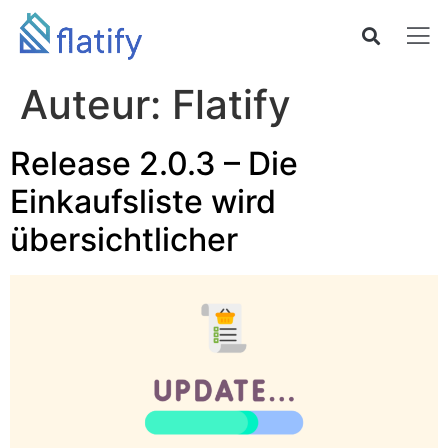
Auteur:
Flatify
Release 2.0.3 – Die
Einkaufsliste wird
übersichtlicher