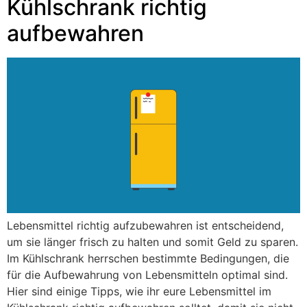
Kühlschrank richtig
aufbewahren
Lebensmittel richtig aufzubewahren ist entscheidend,
um sie länger frisch zu halten und somit Geld zu sparen.
Im Kühlschrank herrschen bestimmte Bedingungen, die
für die Aufbewahrung von Lebensmitteln optimal sind.
Hier sind einige Tipps, wie ihr eure Lebensmittel im