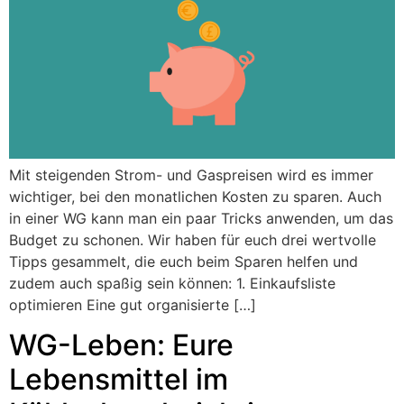
Mit steigenden Strom- und Gaspreisen wird es immer
wichtiger, bei den monatlichen Kosten zu sparen. Auch
in einer WG kann man ein paar Tricks anwenden, um das
Budget zu schonen. Wir haben für euch drei wertvolle
Tipps gesammelt, die euch beim Sparen helfen und
zudem auch spaßig sein können: 1. Einkaufsliste
optimieren Eine gut organisierte […]
WG-Leben: Eure
Lebensmittel im