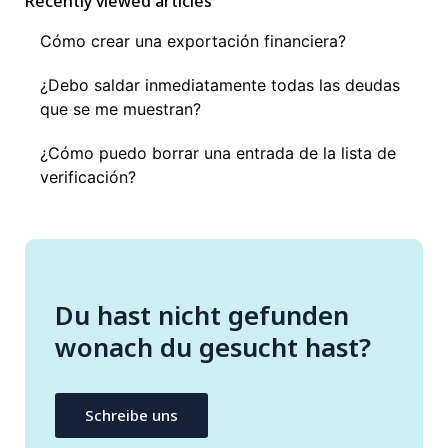
Recently viewed articles
Cómo crear una exportación financiera?
¿Debo saldar inmediatamente todas las deudas
que se me muestran?
¿Cómo puedo borrar una entrada de la lista de
verificación?
Du hast nicht gefunden
wonach du gesucht hast?
Schreibe uns