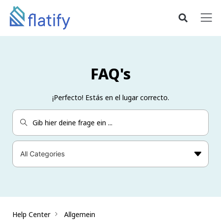
FAQ's
¡Perfecto! Estás en el lugar correcto.
Help Center
Allgemein