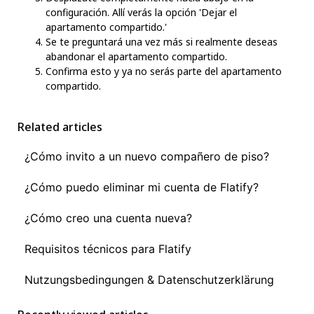
configuración. Allí verás la opción 'Dejar el
apartamento compartido.'
Se te preguntará una vez más si realmente deseas
abandonar el apartamento compartido.
Confirma esto y ya no serás parte del apartamento
compartido.
Related articles
¿Cómo invito a un nuevo compañero de piso?
¿Cómo puedo eliminar mi cuenta de Flatify?
¿Cómo creo una cuenta nueva?
Requisitos técnicos para Flatify
Nutzungsbedingungen & Datenschutzerklärung