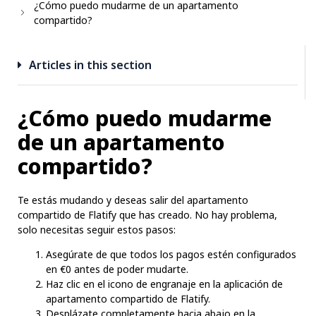
¿Cómo puedo mudarme de un apartamento
compartido?
Articles in this section
¿Cómo puedo mudarme
de un apartamento
compartido?
Te estás mudando y deseas salir del apartamento
compartido de Flatify que has creado. No hay problema,
solo necesitas seguir estos pasos:
Asegúrate de que todos los pagos estén configurados
en €0 antes de poder mudarte.
Haz clic en el icono de engranaje en la aplicación de
apartamento compartido de Flatify.
Desplázate completamente hacia abajo en la