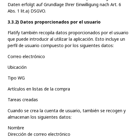
Daten erfolgt auf Grundlage Ihrer Einwilligung nach Art. 6
Abs. 1 lit.a) DSGVO.
3.3.2) Datos proporcionados por el usuario
Flatify también recopila datos proporcionados por el usuario
que puede introducir al utilizar la aplicación. Esto incluye un
perfil de usuario compuesto por los siguientes datos:
Correo electrónico
Ubicación
Tipo WG
Artículos en listas de la compra
Tareas creadas
Cuando se crea la cuenta de usuario, también se recogen y
almacenan los siguientes datos:
Nombre
Dirección de correo electrónico