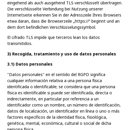
eingehend als auch ausgehend TLS-verschlüsselt übertragen.
Die verschlüsselte Verbindung bei Nutzung unserer
Internetseite erkennen Sie in der Adresszeile Ihres Browsers
etwa daran, dass die Browserzeile „https://“ beginnt und an
dem dort befindlichen Verschlüsselungssymbol.
El cifrado TLS impide que terceros lean los datos
transmitidos.
3) Recogida, tratamiento y uso de datos personales
3.1) Datos personales
"Datos personales" en el sentido del RGPD significa
cualquier información relativa a una persona física
identificada o identificable; se considera que una persona
física es identificable si puede ser identificada, directa o
indirectamente, en particular por referencia a un
identificador como un nombre, un número de identificación,
datos de localización, un identificador en línea o uno o más
factores específicos de la identidad física, fisiológica,
genética, mental, económica, cultural o social de dicha
persona física.