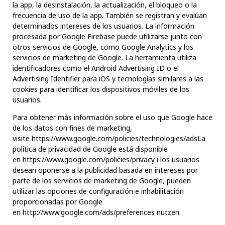
la app, la desinstalación, la actualización, el bloqueo o la
frecuencia de uso de la app. También se registran y evalúan
determinados intereses de los usuarios. La información
procesada por Google Firebase puede utilizarse junto con
otros servicios de Google, como Google Analytics y los
servicios de marketing de Google. La herramienta utiliza
identificadores como el Android Advertising ID o el
Advertising Identifier para iOS y tecnologías similares a las
cookies para identificar los dispositivos móviles de los
usuarios.
Para obtener más información sobre el uso que Google hace
de los datos con fines de marketing,
visite
https://www.google.com/policies/technologies/ads
La
política de privacidad de Google está disponible
en
https://www.google.com/policies/privacy
i los usuarios
desean oponerse a la publicidad basada en intereses por
parte de los servicios de marketing de Google, pueden
utilizar las opciones de configuración e inhabilitación
proporcionadas por Google
en
http://www.google.com/ads/preferences
nutzen.