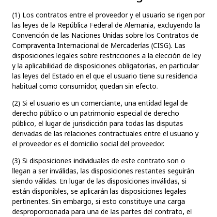
(1) Los contratos entre el proveedor y el usuario se rigen por
las leyes de la República Federal de Alemania, excluyendo la
Convención de las Naciones Unidas sobre los Contratos de
Compraventa Internacional de Mercaderías (CISG). Las
disposiciones legales sobre restricciones a la elección de ley
y la aplicabilidad de disposiciones obligatorias, en particular
las leyes del Estado en el que el usuario tiene su residencia
habitual como consumidor, quedan sin efecto.
(2) Si el usuario es un comerciante, una entidad legal de
derecho público o un patrimonio especial de derecho
público, el lugar de jurisdicción para todas las disputas
derivadas de las relaciones contractuales entre el usuario y
el proveedor es el domicilio social del proveedor.
(3) Si disposiciones individuales de este contrato son o
llegan a ser inválidas, las disposiciones restantes seguirán
siendo válidas. En lugar de las disposiciones inválidas, si
están disponibles, se aplicarán las disposiciones legales
pertinentes. Sin embargo, si esto constituye una carga
desproporcionada para una de las partes del contrato, el