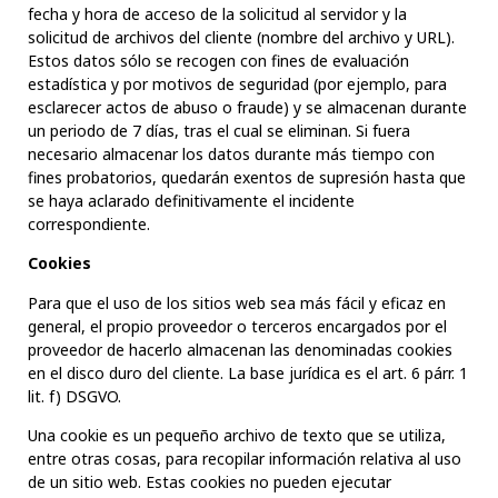
fecha y hora de acceso de la solicitud al servidor y la
solicitud de archivos del cliente (nombre del archivo y URL).
Estos datos sólo se recogen con fines de evaluación
estadística y por motivos de seguridad (por ejemplo, para
esclarecer actos de abuso o fraude) y se almacenan durante
un periodo de 7 días, tras el cual se eliminan. Si fuera
necesario almacenar los datos durante más tiempo con
fines probatorios, quedarán exentos de supresión hasta que
se haya aclarado definitivamente el incidente
correspondiente.
Cookies
Para que el uso de los sitios web sea más fácil y eficaz en
general, el propio proveedor o terceros encargados por el
proveedor de hacerlo almacenan las denominadas cookies
en el disco duro del cliente. La base jurídica es el art. 6 párr. 1
lit. f) DSGVO.
Una cookie es un pequeño archivo de texto que se utiliza,
entre otras cosas, para recopilar información relativa al uso
de un sitio web. Estas cookies no pueden ejecutar