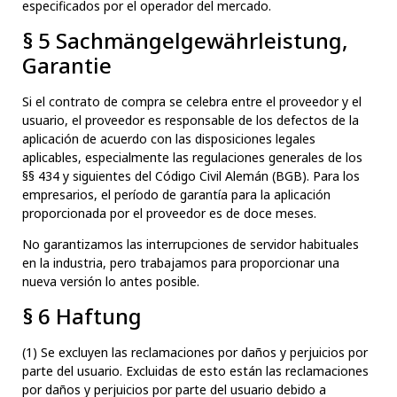
especificados por el operador del mercado.
§ 5 Sachmängelgewährleistung,
Garantie
Si el contrato de compra se celebra entre el proveedor y el
usuario, el proveedor es responsable de los defectos de la
aplicación de acuerdo con las disposiciones legales
aplicables, especialmente las regulaciones generales de los
§§ 434 y siguientes del Código Civil Alemán (BGB). Para los
empresarios, el período de garantía para la aplicación
proporcionada por el proveedor es de doce meses.
No garantizamos las interrupciones de servidor habituales
en la industria, pero trabajamos para proporcionar una
nueva versión lo antes posible.
§ 6 Haftung
(1) Se excluyen las reclamaciones por daños y perjuicios por
parte del usuario. Excluidas de esto están las reclamaciones
por daños y perjuicios por parte del usuario debido a