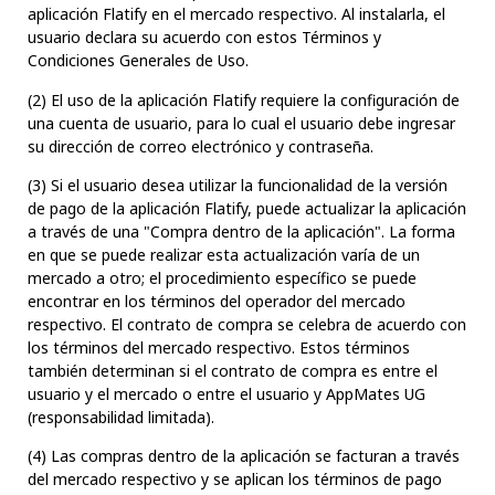
aplicación Flatify en el mercado respectivo. Al instalarla, el
usuario declara su acuerdo con estos Términos y
Condiciones Generales de Uso.
(2) El uso de la aplicación Flatify requiere la configuración de
una cuenta de usuario, para lo cual el usuario debe ingresar
su dirección de correo electrónico y contraseña.
(3) Si el usuario desea utilizar la funcionalidad de la versión
de pago de la aplicación Flatify, puede actualizar la aplicación
a través de una "Compra dentro de la aplicación". La forma
en que se puede realizar esta actualización varía de un
mercado a otro; el procedimiento específico se puede
encontrar en los términos del operador del mercado
respectivo. El contrato de compra se celebra de acuerdo con
los términos del mercado respectivo. Estos términos
también determinan si el contrato de compra es entre el
usuario y el mercado o entre el usuario y AppMates UG
(responsabilidad limitada).
(4) Las compras dentro de la aplicación se facturan a través
del mercado respectivo y se aplican los términos de pago