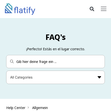
FAQ's
¡Perfecto! Estás en el lugar correcto.
Help Center
Allgemein