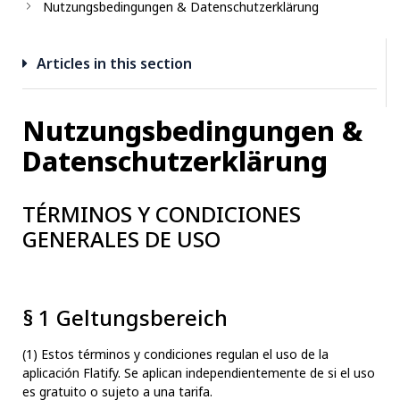
Nutzungsbedingungen & Datenschutzerklärung
Articles in this section
Nutzungsbedingungen &
Datenschutzerklärung
TÉRMINOS Y CONDICIONES
GENERALES DE USO
§ 1 Geltungsbereich
(1) Estos términos y condiciones regulan el uso de la
aplicación Flatify. Se aplican independientemente de si el uso
es gratuito o sujeto a una tarifa.