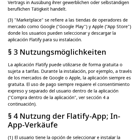
Vertrags in Ausübung ihrer gewerblichen oder selbständigen
beruflichen Tätigkeit handelt.
(3) "Marketplace" se refiere a las tiendas de operadores de
mercado como Google ("Google Play") y Apple ("App Store")
donde los usuarios pueden seleccionar y descargar la
aplicación Flatify para su instalación.
§ 3 Nutzungsmöglichkeiten
La aplicación Flatify puede utilizarse de forma gratuita o
sujeta a tarifas. Durante la instalación, por ejemplo, a través
de los mercados de Google o Apple, la aplicación siempre es
gratuita. El uso de pago siempre requiere el consentimiento
expreso y separado del usuario dentro de la aplicación
("Compra dentro de la aplicación", ver sección 4 a
continuación).
§ 4 Nutzung der Flatify-App; In-
App-Verkäufe
(1) El usuario tiene la opción de seleccionar e instalar la