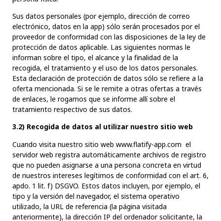
Sus datos personales (por ejemplo, dirección de correo
electrónico, datos en la app) sólo serán procesados por el
proveedor de conformidad con las disposiciones de la ley de
protección de datos aplicable. Las siguientes normas le
informan sobre el tipo, el alcance y la finalidad de la
recogida, el tratamiento y el uso de los datos personales.
Esta declaración de protección de datos sólo se refiere a la
oferta mencionada. Si se le remite a otras ofertas a través
de enlaces, le rogamos que se informe allí sobre el
tratamiento respectivo de sus datos.
3.2) Recogida de datos al utilizar nuestro sitio web
Cuando visita nuestro sitio web
www.flatify-app.com
el
servidor web registra automáticamente archivos de registro
que no pueden asignarse a una persona concreta en virtud
de nuestros intereses legítimos de conformidad con el art. 6,
apdo. 1 lit. f) DSGVO. Estos datos incluyen, por ejemplo, el
tipo y la versión del navegador, el sistema operativo
utilizado, la URL de referencia (la página visitada
anteriormente), la dirección IP del ordenador solicitante, la