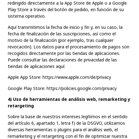
redirigido directamente a la App Store de Apple o a Google
Play Store a través del botón de pedido, en función de su
sistema operativo.
Aquí transmitimos la fecha de inicio y fin y, en su caso, la
fecha de finalización de las suscripciones, así como el
motivo de la finalización (por ejemplo, tras cualquier
revocación). Los datos para el procesamiento de pagos son
recogidos directamente por las tiendas de aplicaciones.
Puede consultar las declaraciones de privacidad de las
tiendas de aplicaciones aquí:
Apple App Store:
https://www.apple.com/de/privacy
Google Play Store:
https://policies.google.com/privacy
4) Uso de herramientas de análisis web, remarketing y
retargeting
Sobre la base de nuestros intereses legítimos en el sentido
del artículo 6, apartado 1, letra f) de la DSGVO, utilizamos
diversas herramientas o plugins para el análisis web, el
remarketing y el retargeting con el fin de optimizar nuestra