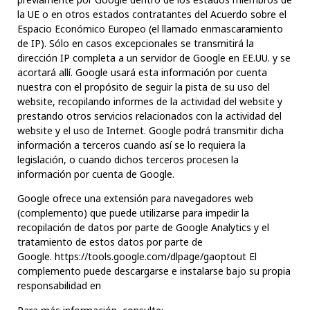
la UE o en otros estados contratantes del Acuerdo sobre el
Espacio Económico Europeo (el llamado enmascaramiento
de IP). Sólo en casos excepcionales se transmitirá la
dirección IP completa a un servidor de Google en EE.UU. y se
acortará allí. Google usará esta información por cuenta
nuestra con el propósito de seguir la pista de su uso del
website, recopilando informes de la actividad del website y
prestando otros servicios relacionados con la actividad del
website y el uso de Internet. Google podrá transmitir dicha
información a terceros cuando así se lo requiera la
legislación, o cuando dichos terceros procesen la
información por cuenta de Google.
Google ofrece una extensión para navegadores web
(complemento) que puede utilizarse para impedir la
recopilación de datos por parte de Google Analytics y el
tratamiento de estos datos por parte de
Google.
https://tools.google.com/dlpage/gaoptout
El
complemento puede descargarse e instalarse bajo su propia
responsabilidad en