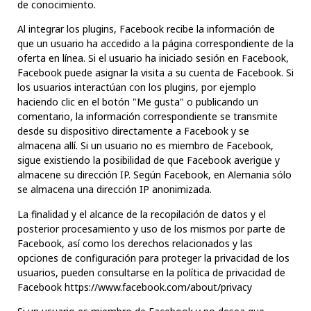
de conocimiento.
Al integrar los plugins, Facebook recibe la información de
que un usuario ha accedido a la página correspondiente de la
oferta en línea. Si el usuario ha iniciado sesión en Facebook,
Facebook puede asignar la visita a su cuenta de Facebook. Si
los usuarios interactúan con los plugins, por ejemplo
haciendo clic en el botón "Me gusta" o publicando un
comentario, la información correspondiente se transmite
desde su dispositivo directamente a Facebook y se
almacena allí. Si un usuario no es miembro de Facebook,
sigue existiendo la posibilidad de que Facebook averigüe y
almacene su dirección IP. Según Facebook, en Alemania sólo
se almacena una dirección IP anonimizada.
La finalidad y el alcance de la recopilación de datos y el
posterior procesamiento y uso de los mismos por parte de
Facebook, así como los derechos relacionados y las
opciones de configuración para proteger la privacidad de los
usuarios, pueden consultarse en la política de privacidad de
Facebook
https://www.facebook.com/about/privacy