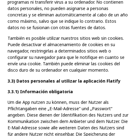
programas ni transferir virus a su ordenador. No contienen
datos personales, no pueden asignarse a personas
concretas y se eliminan automáticamente al cabo de un año
como máximo, salvo que se indique lo contrario. Estos
datos no se fusionan con otras fuentes de datos.
También es posible utilizar nuestros sitios web sin cookies.
Puede desactivar el almacenamiento de cookies en su
navegador, restringirlas a determinados sitios web o
configurar su navegador para que le notifique en cuanto se
envíe una cookie. También puede eliminar las cookies del
disco duro de su ordenador en cualquier momento.
3.3) Datos personales al utilizar la aplicación Flatify
3.3.1) Información obligatoria
Um die App nutzen zu können, muss der Nutzer als
Pflichtangaben eine „E-Mail-Adresse“ und „Passwort“
angeben. Diese dienen der Identifikation des Nutzers und zur
Kommunikation zwischen dem Anbieter und dem Nutzer. Die
E-Mail-Adresse sowie alle weiteren Daten des Nutzers sind
für andere Nutzer nicht einsehbar. Die Speicherung der