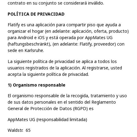
contrato en su conjunto se considerará inválido.
POLÍTICA DE PRIVACIDAD
Flatify es una aplicación para compartir piso que ayuda a
organizar el hogar (en adelante: aplicación, oferta, producto)
para Android e iOS y está operada por AppMates UG
(haftungsbeschränkt), (en adelante: Flatify, proveedor) con
sede en Karlsruhe.
La siguiente política de privacidad se aplica a todos los
usuarios registrados de la aplicación. Al registrarse, usted
acepta la siguiente política de privacidad.
1) Organismo responsable
El organismo responsable de la recogida, tratamiento y uso
de sus datos personales en el sentido del Reglamento
General de Protección de Datos (RGPD) es
AppMates UG (responsabilidad limitada)
Waldstr. 65