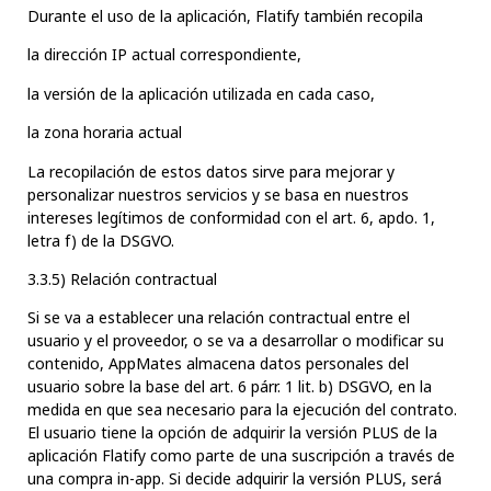
Durante el uso de la aplicación, Flatify también recopila
la dirección IP actual correspondiente,
la versión de la aplicación utilizada en cada caso,
la zona horaria actual
La recopilación de estos datos sirve para mejorar y
personalizar nuestros servicios y se basa en nuestros
intereses legítimos de conformidad con el art. 6, apdo. 1,
letra f) de la DSGVO.
3.3.5) Relación contractual
Si se va a establecer una relación contractual entre el
usuario y el proveedor, o se va a desarrollar o modificar su
contenido, AppMates almacena datos personales del
usuario sobre la base del art. 6 párr. 1 lit. b) DSGVO, en la
medida en que sea necesario para la ejecución del contrato.
El usuario tiene la opción de adquirir la versión PLUS de la
aplicación Flatify como parte de una suscripción a través de
una compra in-app. Si decide adquirir la versión PLUS, será