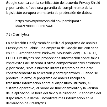
Google cuenta con la certificación del acuerdo Privacy Shield
y, por tanto, ofrece una garantía de cumplimiento de la
legislación europea en materia de protección de datos:
https://www.privacyshield.gov/participant?
id=a2zt000000001L5AAI
7.3) Crashlytics
La aplicación Flatify también utiliza el programa de análisis
Crashlytics de Fabric, una empresa de Google Inc. con sede
en 1600 Amphitheatre Parkway, Mountain View, CA 94043,
EE.UU.. Crashlytics nos proporciona información sobre fallos
imprevistos del sistema u otros comportamientos erróneos
y, por tanto, sirve a nuestro interés legítimo de mejorar
constantemente la aplicación y corregir errores. Cuando se
produce un error, el programa de análisis recopila y
transmite información sobre el dispositivo utilizado, el
sistema operativo, el modo de funcionamiento y la versión
de la aplicación, la hora del fallo y la dirección IP anónima del
dispositivo que llama. Encontrará más información en la
declaración de Crashlytics