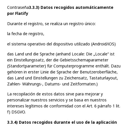
Contraseña
3.3.3) Datos recogidos automáticamente
por Flatify
Durante el registro, se realiza un registro único:
la fecha de registro,
el sistema operativo del dispositivo utilizado (Android/iOS)
das Land und die Sprache (anhand Locale: Die „Locale“ ist
ein Einstellungssatz, der die Gebietsschemaparameter
(Standortparameter) für Computerprogramme enthält. Dazu
gehören in erster Linie die Sprache der Benutzeroberfläche,
das Land und Einstellungen zu Zeichensatz, Tastaturlayout,
Zahlen- Währungs-, Datums- und Zeitformaten.)
La recopilación de estos datos sirve para mejorar y
personalizar nuestros servicios y se basa en nuestros
intereses legítimos de conformidad con el Art. 6 párrafo 1 lit.
f) DSGVO.
3.3.4) Datos recogidos durante el uso de la aplicación