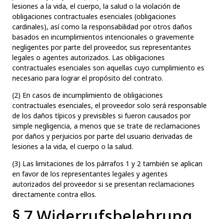
lesiones a la vida, el cuerpo, la salud o la violación de
obligaciones contractuales esenciales (obligaciones
cardinales), así como la responsabilidad por otros daños
basados en incumplimientos intencionales o gravemente
negligentes por parte del proveedor, sus representantes
legales o agentes autorizados. Las obligaciones
contractuales esenciales son aquellas cuyo cumplimiento es
necesario para lograr el propósito del contrato.
(2) En casos de incumplimiento de obligaciones
contractuales esenciales, el proveedor solo será responsable
de los daños típicos y previsibles si fueron causados por
simple negligencia, a menos que se trate de reclamaciones
por daños y perjuicios por parte del usuario derivadas de
lesiones a la vida, el cuerpo o la salud.
(3) Las limitaciones de los párrafos 1 y 2 también se aplican
en favor de los representantes legales y agentes
autorizados del proveedor si se presentan reclamaciones
directamente contra ellos.
§ 7 Widerrufsbelehrung