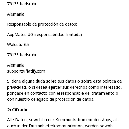
76133 Karlsruhe
Alemania
Responsable de protección de datos:
AppMates UG (responsabilidad limitada)
Waldstr. 65
76133 Karlsruhe
Alemania
support@flatify.
com
Si tiene alguna duda sobre sus datos o sobre esta política de
privacidad, o si desea ejercer sus derechos como interesado,
póngase en contacto con el responsable del tratamiento o
con nuestro delegado de protección de datos.
2) Cifrado
Alle Daten, sowohl in der Kommunikation mit den Apps, als
auch in der Drittanbieterkommunikation, werden sowohl