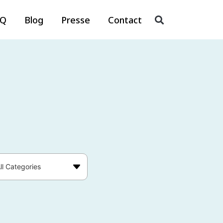
AQ
Blog
Presse
Contact
ll Categories