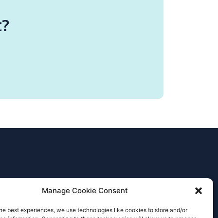
t?
Manage Cookie Consent
he best experiences, we use technologies like cookies to store and/or