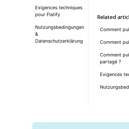
Exigences techniques
pour Flatify
Related artic
Nutzungsbedingungen
Comment puis
&
Datenschutzerklärung
Comment puis
Comment pui
partagé ?
Exigences te
Nutzungsbed