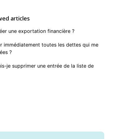
wed articles
r une exportation financière ?
er immédiatement toutes les dettes qui me
ées ?
-je supprimer une entrée de la liste de