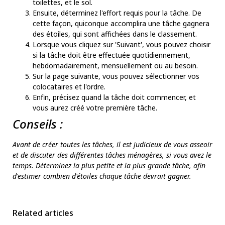
toilettes, et le sol.
Ensuite, déterminez l'effort requis pour la tâche. De
cette façon, quiconque accomplira une tâche gagnera
des étoiles, qui sont affichées dans le classement.
Lorsque vous cliquez sur 'Suivant', vous pouvez choisir
si la tâche doit être effectuée quotidiennement,
hebdomadairement, mensuellement ou au besoin.
Sur la page suivante, vous pouvez sélectionner vos
colocataires et l'ordre.
Enfin, précisez quand la tâche doit commencer, et
vous aurez créé votre première tâche.
Conseils :
Avant de créer toutes les tâches, il est judicieux de vous asseoir
et de discuter des différentes tâches ménagères, si vous avez le
temps. Déterminez la plus petite et la plus grande tâche, afin
d'estimer combien d'étoiles chaque tâche devrait gagner.
Related articles