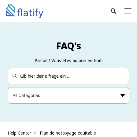
FAQ's
Parfait ! Vous êtes au bon endroit.
Help Center
Plan de nettoyage équitable