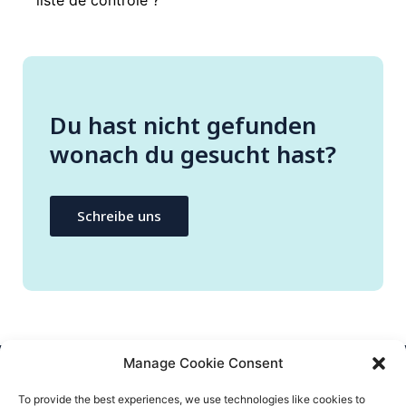
Du hast nicht gefunden
wonach du gesucht hast?
Schreibe uns
Manage Cookie Consent
CONTACTEZ-NOUS
To provide the best experiences, we use technologies like cookies to