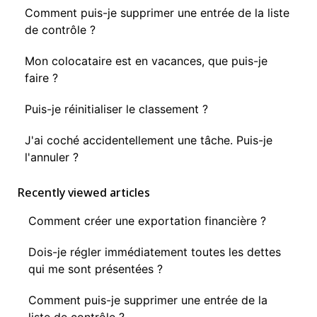
Comment puis-je supprimer une entrée de la liste
de contrôle ?
Mon colocataire est en vacances, que puis-je
faire ?
Puis-je réinitialiser le classement ?
J'ai coché accidentellement une tâche. Puis-je
l'annuler ?
Recently viewed articles
Comment créer une exportation financière ?
Dois-je régler immédiatement toutes les dettes
qui me sont présentées ?
Comment puis-je supprimer une entrée de la
liste de contrôle ?