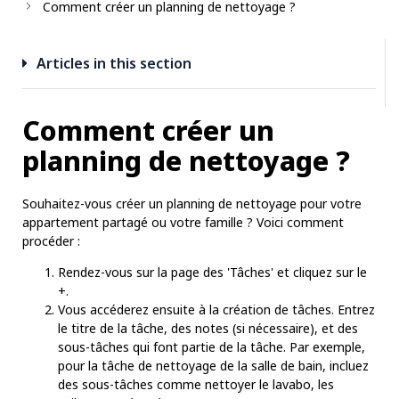
Comment créer un planning de nettoyage ?
Articles in this section
Comment créer un
planning de nettoyage ?
Souhaitez-vous créer un planning de nettoyage pour votre
appartement partagé ou votre famille ? Voici comment
procéder :
Rendez-vous sur la page des 'Tâches' et cliquez sur le
+.
Vous accéderez ensuite à la création de tâches. Entrez
le titre de la tâche, des notes (si nécessaire), et des
sous-tâches qui font partie de la tâche. Par exemple,
pour la tâche de nettoyage de la salle de bain, incluez
des sous-tâches comme nettoyer le lavabo, les