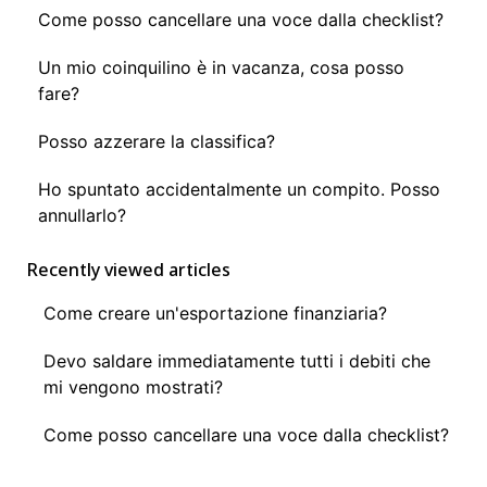
Come posso cancellare una voce dalla checklist?
Un mio coinquilino è in vacanza, cosa posso
fare?
Posso azzerare la classifica?
Ho spuntato accidentalmente un compito. Posso
annullarlo?
Recently viewed articles
Come creare un'esportazione finanziaria?
Devo saldare immediatamente tutti i debiti che
mi vengono mostrati?
Come posso cancellare una voce dalla checklist?