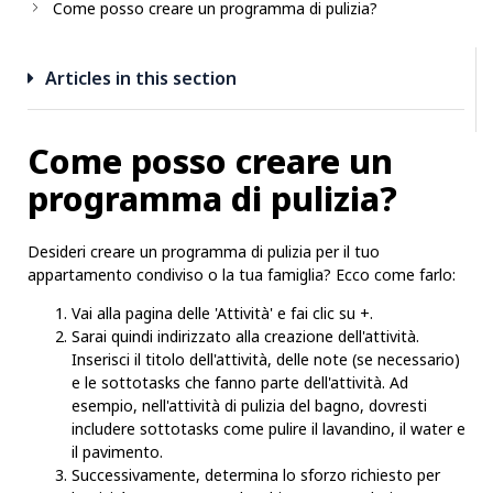
Come posso creare un programma di pulizia?
Articles in this section
Come posso creare un
programma di pulizia?
Desideri creare un programma di pulizia per il tuo
appartamento condiviso o la tua famiglia? Ecco come farlo:
Vai alla pagina delle 'Attività' e fai clic su +.
Sarai quindi indirizzato alla creazione dell'attività.
Inserisci il titolo dell'attività, delle note (se necessario)
e le sottotasks che fanno parte dell'attività. Ad
esempio, nell'attività di pulizia del bagno, dovresti
includere sottotasks come pulire il lavandino, il water e
il pavimento.
Successivamente, determina lo sforzo richiesto per