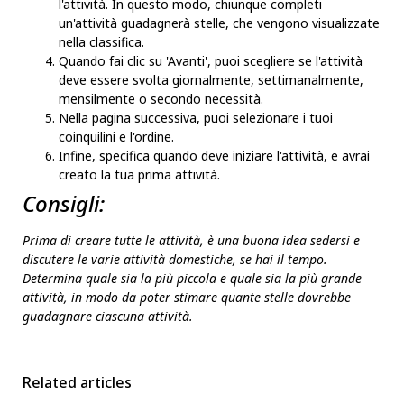
l'attività. In questo modo, chiunque completi
un'attività guadagnerà stelle, che vengono visualizzate
nella classifica.
Quando fai clic su 'Avanti', puoi scegliere se l'attività
deve essere svolta giornalmente, settimanalmente,
mensilmente o secondo necessità.
Nella pagina successiva, puoi selezionare i tuoi
coinquilini e l'ordine.
Infine, specifica quando deve iniziare l'attività, e avrai
creato la tua prima attività.
Consigli:
Prima di creare tutte le attività, è una buona idea sedersi e
discutere le varie attività domestiche, se hai il tempo.
Determina quale sia la più piccola e quale sia la più grande
attività, in modo da poter stimare quante stelle dovrebbe
guadagnare ciascuna attività.
Related articles