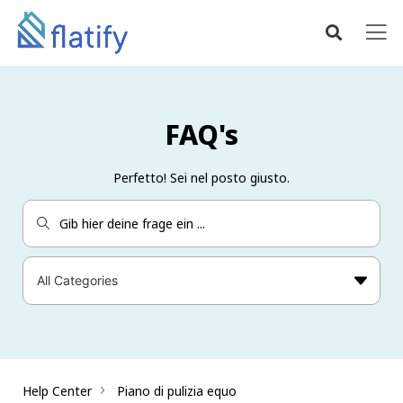
FAQ's
Perfetto! Sei nel posto giusto.
Help Center
Piano di pulizia equo