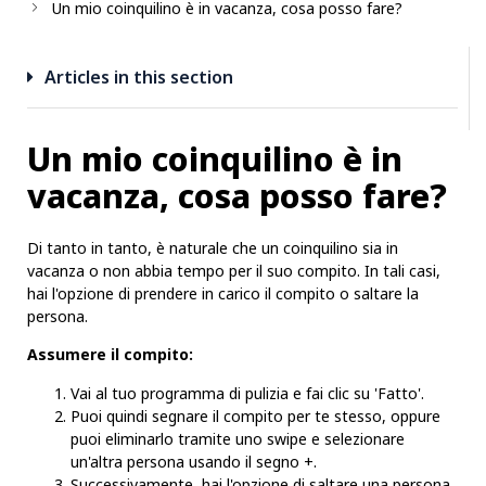
Un mio coinquilino è in vacanza, cosa posso fare?
Articles in this section
Un mio coinquilino è in
vacanza, cosa posso fare?
Di tanto in tanto, è naturale che un coinquilino sia in
vacanza o non abbia tempo per il suo compito. In tali casi,
hai l'opzione di prendere in carico il compito o saltare la
persona.
Assumere il compito:
Vai al tuo programma di pulizia e fai clic su 'Fatto'.
Puoi quindi segnare il compito per te stesso, oppure
puoi eliminarlo tramite uno swipe e selezionare
un'altra persona usando il segno +.
Successivamente, hai l'opzione di saltare una persona.