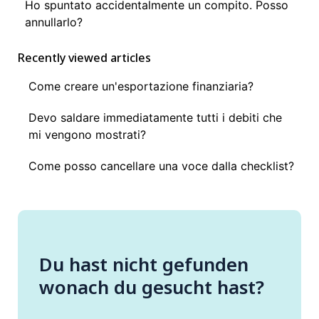
Ho spuntato accidentalmente un compito. Posso
annullarlo?
Recently viewed articles
Come creare un'esportazione finanziaria?
Devo saldare immediatamente tutti i debiti che
mi vengono mostrati?
Come posso cancellare una voce dalla checklist?
Du hast nicht gefunden
wonach du gesucht hast?