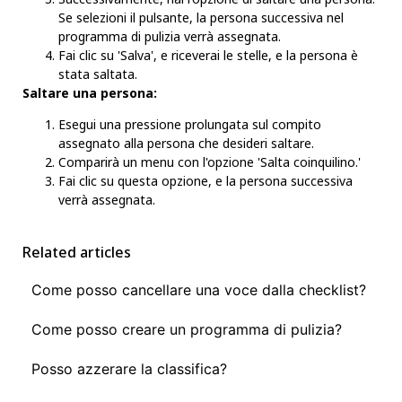
Se selezioni il pulsante, la persona successiva nel
programma di pulizia verrà assegnata.
Fai clic su 'Salva', e riceverai le stelle, e la persona è
stata saltata.
Saltare una persona:
Esegui una pressione prolungata sul compito
assegnato alla persona che desideri saltare.
Comparirà un menu con l'opzione 'Salta coinquilino.'
Fai clic su questa opzione, e la persona successiva
verrà assegnata.
Related articles
Come posso cancellare una voce dalla checklist?
Come posso creare un programma di pulizia?
Posso azzerare la classifica?