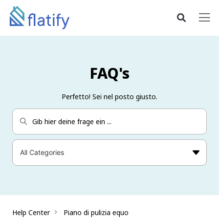
FAQ's
Perfetto! Sei nel posto giusto.
Help Center
Piano di pulizia equo