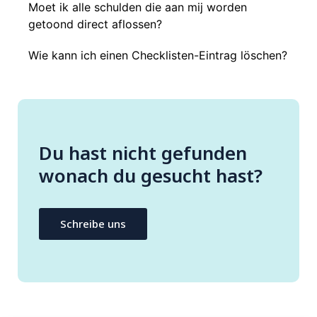
Moet ik alle schulden die aan mij worden
getoond direct aflossen?
Wie kann ich einen Checklisten-Eintrag löschen?
Du hast nicht gefunden
wonach du gesucht hast?
Schreibe uns