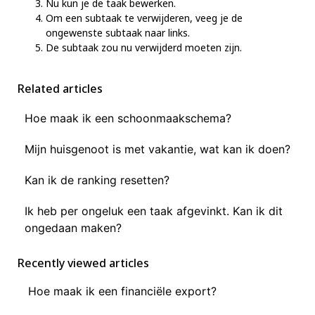
Nu kun je de taak bewerken.
Om een subtaak te verwijderen, veeg je de
ongewenste subtaak naar links.
De subtaak zou nu verwijderd moeten zijn.
Related articles
Hoe maak ik een schoonmaakschema?
Mijn huisgenoot is met vakantie, wat kan ik doen?
Kan ik de ranking resetten?
Ik heb per ongeluk een taak afgevinkt. Kan ik dit
ongedaan maken?
Recently viewed articles
Hoe maak ik een financiële export?