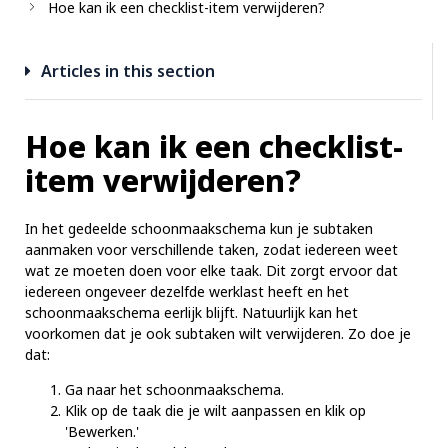
Hoe kan ik een checklist-item verwijderen?
Articles in this section
Hoe kan ik een checklist-
item verwijderen?
In het gedeelde schoonmaakschema kun je subtaken
aanmaken voor verschillende taken, zodat iedereen weet
wat ze moeten doen voor elke taak. Dit zorgt ervoor dat
iedereen ongeveer dezelfde werklast heeft en het
schoonmaakschema eerlijk blijft. Natuurlijk kan het
voorkomen dat je ook subtaken wilt verwijderen. Zo doe je
dat:
Ga naar het schoonmaakschema.
Klik op de taak die je wilt aanpassen en klik op
'Bewerken.'