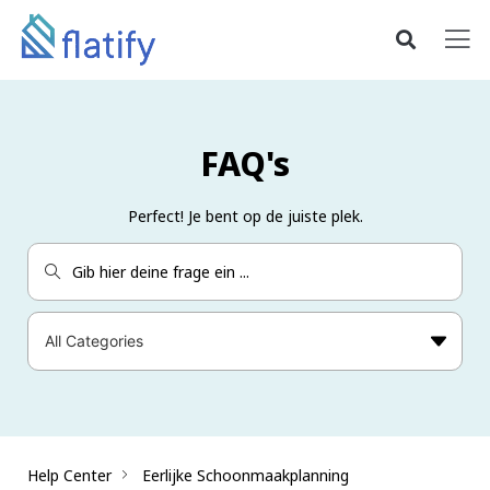
FAQ's
Perfect! Je bent op de juiste plek.
Help Center
Eerlijke Schoonmaakplanning