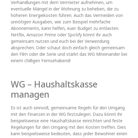
Verhandlungen mit dem Vermieter aufnehmen, um
eventuelle Mängel in der Wohnung zu beheben, die zu
höheren Energiekosten führen. Auch das Vermeiden von
unnötigen Ausgaben, wie zum Beispiel mehrfache
Abonnements, kann helfen, euer Budget zu entlasten.
Netflix, Amazon Prime oder Spotify könnt ihr auch
gemeinsam nutzen und euch bei der Verwendung
absprechen. Oder schaut doch einfach gleich gemeinsam
den Film oder die Serie und stärkt das WG Miteinander bei
einem chilligen Fernsehabend!
WG – Haushaltskasse
managen
Es ist auch sinnvoll, gemeinsame Regeln für den Umgang
mit den Finanzen in der WG festzulegen. Dazu könnt ihr
beispielsweise eine Haushaltskasse einrichten und feste
Regelungen für den Umgang mit den Kosten treffen. Dies
kann beispielsweise bedeuten, dass jeder Bewohner einen