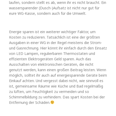
laufen, sondern stellt es ab, wenn ihr es nicht braucht. Ein
wassersparender (Dusch-)Aufsatz ist nicht nur gut für
eure WG-Kasse, sondern auch für die Umwelt.
Energie sparen ist ein weiterer wichtiger Faktor, um
Kosten zu reduzieren. Tatsächlich ist eine der größten
Ausgaben in einer WG in der Regel meistens die Strom-
und Gasrechnung. Hier könnt ihr einfach durch den Einsatz
von LED Lampen, regulierbaren Thermostaten und
effizienten Elektrogeräten Geld sparen. Auch das
Ausschalten von elektronischen Geräten, die nicht
genutzt werden, kann einen großen Beitrag leisten. Wenn
möglich, solltet ihr auch auf energiesparende Geräte beim
Einkauf achten. Und vergesst dabei nicht, wie sinnvoll es
ist, gemeinsame Räume wie Küche und Bad regelmäßig
zu lüften, um Feuchtigkeit zu vermeiden und so
Schimmelbildung zu verhindern. Das spart Kosten bei der
Entfernung der Schäden.