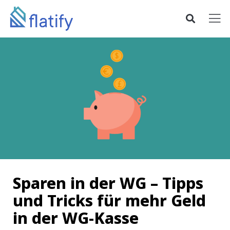
Sparen in der WG – Tipps
und Tricks für mehr Geld
in der WG-Kasse