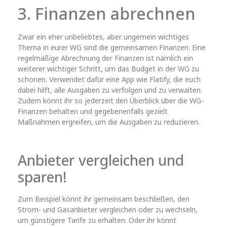
3. Finanzen abrechnen
Zwar ein eher unbeliebtes, aber ungemein wichtiges
Thema in eurer WG sind die gemeinsamen Finanzen. Eine
regelmäßige Abrechnung der Finanzen ist nämlich ein
weiterer wichtiger Schritt, um das Budget in der WG zu
schonen. Verwendet dafür eine App wie Flatify, die euch
dabei hilft, alle Ausgaben zu verfolgen und zu verwalten.
Zudem könnt ihr so jederzeit den Überblick über die WG-
Finanzen behalten und gegebenenfalls gezielt
Maßnahmen ergreifen, um die Ausgaben zu reduzieren.
Anbieter vergleichen und
sparen!
Zum Beispiel könnt ihr gemeinsam beschließen, den
Strom- und Gasanbieter vergleichen oder zu wechseln,
um günstigere Tarife zu erhalten. Oder ihr könnt