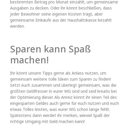
bestimmten Betrag pro Monat einzahlt, um gemeinsame
Ausgaben zu decken. Oder ihr könnt beschließen, dass
jeder Bewohner seine eigenen Kosten trägt, aber
gemeinsame Einkäufe aus der Haushaltskasse bezahlt
werden.
Sparen kann Spaß
machen!
Ihr könnt unsere Tipps gerne als Anlass nutzen, um
gemeinsam weitere tolle Ideen zum Sparen zu finden!
Setzt euch zusammen und überlegt gemeinsam, was die
größten Geldfresser in eurer WG sind und seid kreativ bei
der Optimierung dieser. Als Anreiz könnt ihr einen Teil des
eingesparten Geldes auch gerne für euch nutzen und euch
etwas Tolles leisten, was eurer WG schon lange fehlt.
Spätestens dann werdet ihr merken, wieviel Spaß der
richtige Umgang mit Geld machen kann!