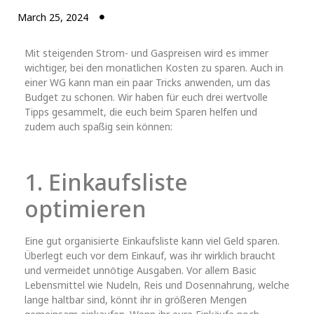
March 25, 2024
Mit steigenden Strom- und Gaspreisen wird es immer
wichtiger, bei den monatlichen Kosten zu sparen. Auch in
einer WG kann man ein paar Tricks anwenden, um das
Budget zu schonen. Wir haben für euch drei wertvolle
Tipps gesammelt, die euch beim Sparen helfen und
zudem auch spaßig sein können:
1. Einkaufsliste
optimieren
Eine gut organisierte Einkaufsliste kann viel Geld sparen.
Überlegt euch vor dem Einkauf, was ihr wirklich braucht
und vermeidet unnötige Ausgaben. Vor allem Basic
Lebensmittel wie Nudeln, Reis und Dosennahrung, welche
lange haltbar sind, könnt ihr in größeren Mengen