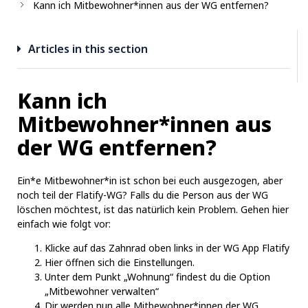
Kann ich Mitbewohner*innen aus der WG entfernen?
Articles in this section
Kann ich
Mitbewohner*innen aus
der WG entfernen?
Ein*e Mitbewohner*in ist schon bei euch ausgezogen, aber
noch teil der Flatify-WG? Falls du die Person aus der WG
löschen möchtest, ist das natürlich kein Problem. Gehen hier
einfach wie folgt vor:
Klicke auf das Zahnrad oben links in der WG App Flatify
Hier öffnen sich die Einstellungen.
Unter dem Punkt „Wohnung“ findest du die Option
„Mitbewohner verwalten“
Dir werden nun alle Mitbewohner*innen der WG