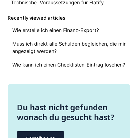
Technische Voraussetzungen für Flatify
Recently viewed articles
Wie erstelle ich einen Finanz-Export?
Muss ich direkt alle Schulden begleichen, die mir
angezeigt werden?
Wie kann ich einen Checklisten-Eintrag löschen?
Du hast nicht gefunden
wonach du gesucht hast?
Schreibe uns