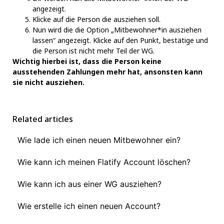
angezeigt.
Klicke auf die Person die ausziehen soll.
Nun wird die die Option „Mitbewohner*in ausziehen
lassen“ angezeigt. Klicke auf den Punkt, bestätige und
die Person ist nicht mehr Teil der WG.
Wichtig hierbei ist, dass die Person keine
ausstehenden Zahlungen mehr hat, ansonsten kann
sie nicht ausziehen.
Related articles
Wie lade ich einen neuen Mitbewohner ein?
Wie kann ich meinen Flatify Account löschen?
Wie kann ich aus einer WG ausziehen?
Wie erstelle ich einen neuen Account?