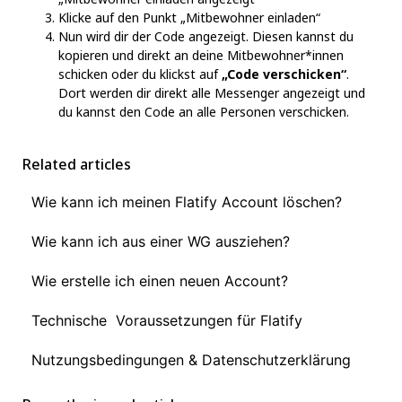
Klicke auf den Punkt „Mitbewohner einladen“
Nun wird dir der Code angezeigt. Diesen kannst du
kopieren und direkt an deine Mitbewohner*innen
schicken oder du klickst auf
„Code verschicken“
.
Dort werden dir direkt alle Messenger angezeigt und
du kannst den Code an alle Personen verschicken.
Related articles
Wie kann ich meinen Flatify Account löschen?
Wie kann ich aus einer WG ausziehen?
Wie erstelle ich einen neuen Account?
Technische Voraussetzungen für Flatify
Nutzungsbedingungen & Datenschutzerklärung