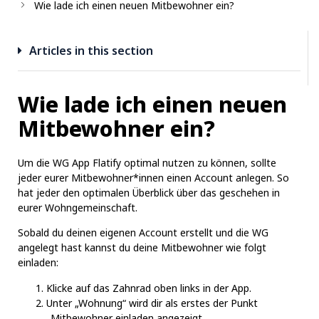
Wie lade ich einen neuen Mitbewohner ein?
Articles in this section
Wie lade ich einen neuen
Mitbewohner ein?
Um die WG App Flatify optimal nutzen zu können, sollte
jeder eurer Mitbewohner*innen einen Account anlegen. So
hat jeder den optimalen Überblick über das geschehen in
eurer Wohngemeinschaft.
Sobald du deinen eigenen Account erstellt und die WG
angelegt hast kannst du deine Mitbewohner wie folgt
einladen:
Klicke auf das Zahnrad oben links in der App.
Unter „Wohnung“ wird dir als erstes der Punkt
„Mitbewohner einladen angezeigt