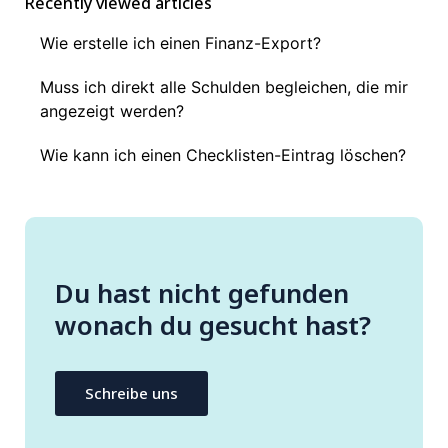
Recently viewed articles
Wie erstelle ich einen Finanz-Export?
Muss ich direkt alle Schulden begleichen, die mir
angezeigt werden?
Wie kann ich einen Checklisten-Eintrag löschen?
Du hast nicht gefunden
wonach du gesucht hast?
Schreibe uns