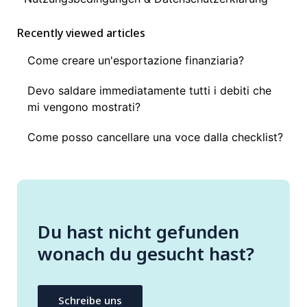
Recently viewed articles
Come creare un'esportazione finanziaria?
Devo saldare immediatamente tutti i debiti che
mi vengono mostrati?
Come posso cancellare una voce dalla checklist?
Du hast nicht gefunden
wonach du gesucht hast?
Schreibe uns