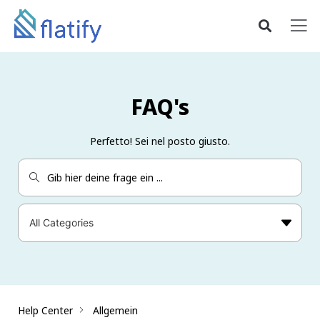
FAQ's
Perfetto! Sei nel posto giusto.
Help Center
Allgemein