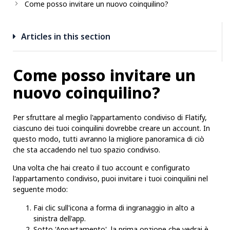
Come posso invitare un nuovo coinquilino?
Articles in this section
Come posso invitare un
nuovo coinquilino?
Per sfruttare al meglio l'appartamento condiviso di Flatify,
ciascuno dei tuoi coinquilini dovrebbe creare un account. In
questo modo, tutti avranno la migliore panoramica di ciò
che sta accadendo nel tuo spazio condiviso.
Una volta che hai creato il tuo account e configurato
l'appartamento condiviso, puoi invitare i tuoi coinquilini nel
seguente modo:
Fai clic sull'icona a forma di ingranaggio in alto a
sinistra dell'app.
Sotto 'Appartamento', la prima opzione che vedrai è