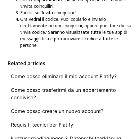
'Invita coinquilini.'
Fai clic su 'Invita coinquilini.'
Ora vedrai il codice. Puoi copiarlo e inviarlo
direttamente ai tuoi coinquilini, oppure puoi fare clic su
'Invia codice.' Saranno visualizzate tutte le tue app di
messaggistica e potrai inviare il codice a tutte le
persone.
Related articles
Come posso eliminare il mio account Flatify?
Come posso trasferirmi da un appartamento
condiviso?
Come posso creare un nuovo account?
Requisiti tecnici per Flatify
Nutzungsbedingungen & Datenschutzerklärung