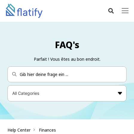
FAQ's
Parfait ! Vous êtes au bon endroit.
Help Center
Finances