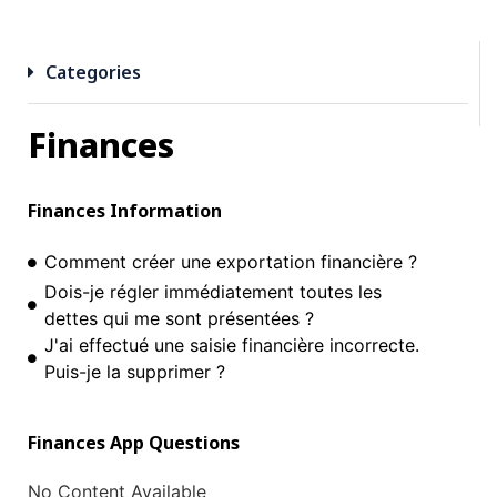
Categories
Finances
Finances
Information
Comment créer une exportation financière ?
Dois-je régler immédiatement toutes les
dettes qui me sont présentées ?
J'ai effectué une saisie financière incorrecte.
Puis-je la supprimer ?
Finances
App Questions
No Content Available