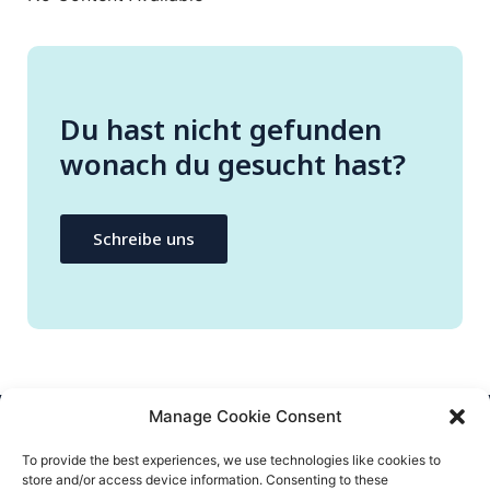
Du hast nicht gefunden
wonach du gesucht hast?
Schreibe uns
Manage Cookie Consent
CONTACTEZ-NOUS
To provide the best experiences, we use technologies like cookies to
store and/or access device information. Consenting to these
info@flatify-app.com